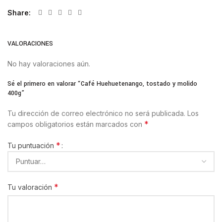
Share
VALORACIONES
No hay valoraciones aún.
Sé el primero en valorar “Café Huehuetenango, tostado y molido
400g”
Tu dirección de correo electrónico no será publicada.
Los
*
campos obligatorios están marcados con
*
Tu puntuación
*
Tu valoración