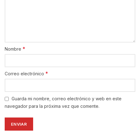
*
Nombre
*
Correo electrónico
Guarda mi nombre, correo electrónico y web en este
navegador para la próxima vez que comente.