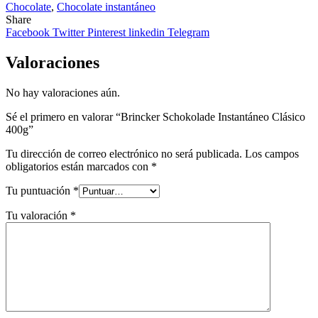
Chocolate
,
Chocolate instantáneo
Share
Facebook
Twitter
Pinterest
linkedin
Telegram
Valoraciones
No hay valoraciones aún.
Sé el primero en valorar “Brincker Schokolade Instantáneo Clásico
400g”
Tu dirección de correo electrónico no será publicada.
Los campos
obligatorios están marcados con
*
Tu puntuación
*
Tu valoración
*