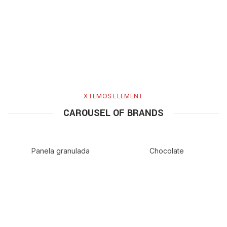
XTEMOS ELEMENT
CAROUSEL OF BRANDS
Panela granulada
Chocolate