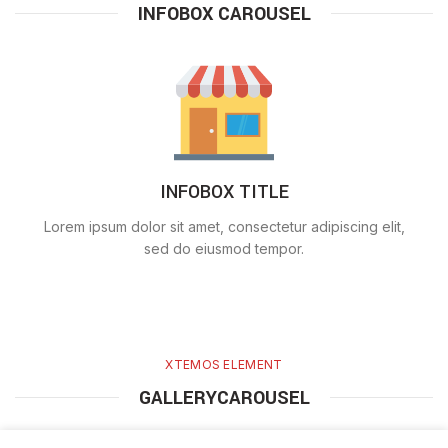
INFOBOX CAROUSEL
INFOBOX TITLE
Lorem ipsum dolor sit amet, consectetur adipiscing elit,
sed do eiusmod tempor.
XTEMOS ELEMENT
GALLERYCAROUSEL