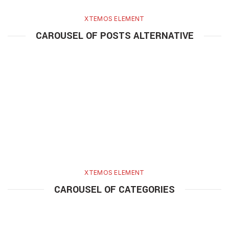
XTEMOS ELEMENT
CAROUSEL OF POSTS ALTERNATIVE
XTEMOS ELEMENT
CAROUSEL OF CATEGORIES