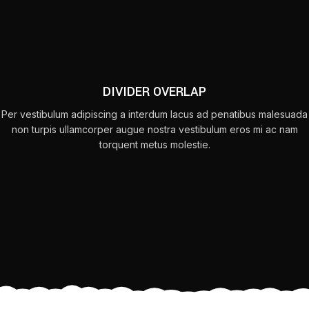
DIVIDER OVERLAP
Per vestibulum adipiscing a interdum lacus ad penatibus malesuada
non turpis ullamcorper augue nostra vestibulum eros mi ac nam
torquent metus molestie.