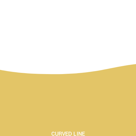
CURVED LINE