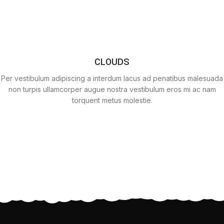
CLOUDS
Per vestibulum adipiscing a interdum lacus ad penatibus malesuada
non turpis ullamcorper augue nostra vestibulum eros mi ac nam
torquent metus molestie.