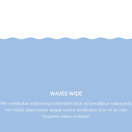
WAVES WIDE
Per vestibulum adipiscing a interdum lacus ad penatibus malesuada
non turpis ullamcorper augue nostra vestibulum eros mi ac nam
torquent metus molestie.