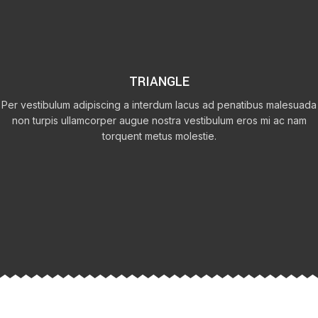
TRIANGLE
Per vestibulum adipiscing a interdum lacus ad penatibus malesuada
non turpis ullamcorper augue nostra vestibulum eros mi ac nam
torquent metus molestie.