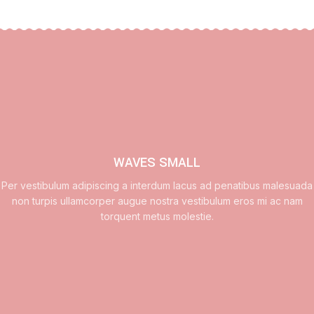
WAVES SMALL
Per vestibulum adipiscing a interdum lacus ad penatibus malesuada
non turpis ullamcorper augue nostra vestibulum eros mi ac nam
torquent metus molestie.