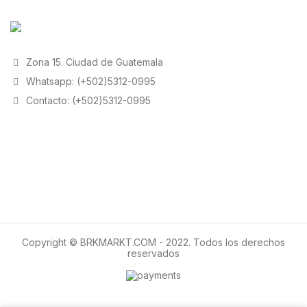
Zona 15. Ciudad de Guatemala
Whatsapp: (+502)5312-0995
Contacto: (+502)5312-0995
Copyright © BRKMARKT.COM - 2022. Todos los derechos
reservados